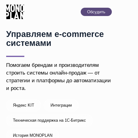
Обсудить
Управляем e-commerce
системами
Помогаем брендам и производителям
строить системы онлайн-продаж — от
стратегии и платформы до автоматизации
и роста.
Яндекс KIT
Интеграции
Техническая поддержка на 1С-Битрикс
История MONOPLAN