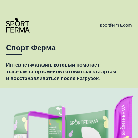
sportferma.com
Спорт
Ферма
Интернет-магазин,
который помогает
тысячам спортсменов
готовиться к стартам
и восстанавливаться после нагрузок.