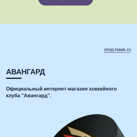
shop.hawk.ru
АВАНГАРД
Официальный
интернет-магазин
хоккейного
клуба
“Авангард”.