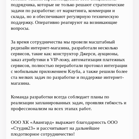
подрядчика, которые не только решают стратегические
задачи по разработке: от маркетинга, коммерции и
склада, но и обеспечивают регулярную техническую
поддержку. Оперативно реагируют на возникающие
вопросы.
За время сотрудничества мы провели масштабный
редизайн интернет-магазина, разработали несколько
сервисов, такие как: конструктор Джерси, аукционы,
заказ атрибутики в VIP-ложу, автоматизация платежных
сервисов, полностью переработали протокол интеграции
с мобильным приложением Клуба, а также решили более
ста мелких задач по разработке и поддержке интернет-
магазина.
Команда разработки всегда соблюдает планы по
реализации запланированных задач, проявляя гибкость и
профессионализм на всех этапах работ.
ООО ХК «Авангард» выражает благодарность ООО
«Студия23» и рассчитывает на дальнейшее
плодотворное сотрудничество!