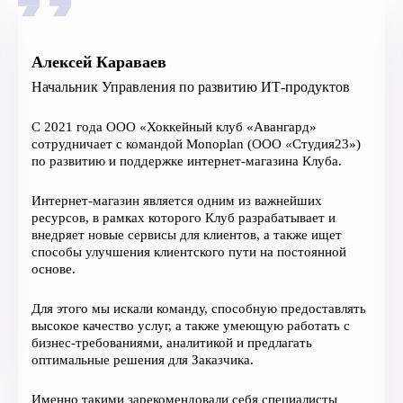
Алексей Караваев
Начальник Управления по развитию ИТ-продуктов
С 2021 года ООО «Хоккейный клуб «Авангард»
сотрудничает с командой Monoplan (ООО «Студия23»)
по развитию и поддержке интернет-магазина Клуба.
Интернет-магазин является одним из важнейших
ресурсов, в рамках которого Клуб разрабатывает и
внедряет новые сервисы для клиентов, а также ищет
способы улучшения клиентского пути на постоянной
основе.
Для этого мы искали команду, способную предоставлять
высокое качество услуг, а также умеющую работать с
бизнес-требованиями, аналитикой и предлагать
оптимальные решения для Заказчика.
Именно такими зарекомендовали себя специалисты