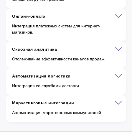
Онлайн-оплата
Интеграция платежных систем для интернет-
магазинов.
Сквозная аналитика
Отслеживание эффективности каналов продаж.
Автоматизация логистики
Интеграция со службами доставки.
Маркетинговые интеграции
Автоматизация маркетинговых коммуникаций.