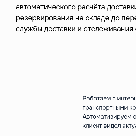
автоматического расчёта доставк
резервирования на складе до пер
службы доставки и отслеживания 
Работаем с интер
транспортными ко
Автоматизируем о
клиент видел акту