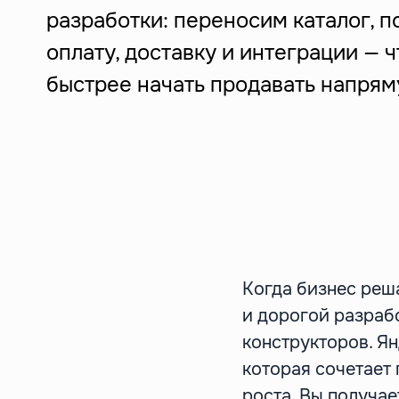
разработки: переносим каталог, 
оплату, доставку и интеграции — 
быстрее начать продавать напрям
Когда бизнес реш
и дорогой разраб
конструкторов. Ян
которая сочетает 
роста. Вы получа