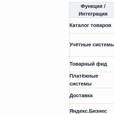
Функция /
Интеграция
Каталог товаров
Учётные систем
Товарный фид
Платёжные
системы
Доставка
Яндекс.Бизнес