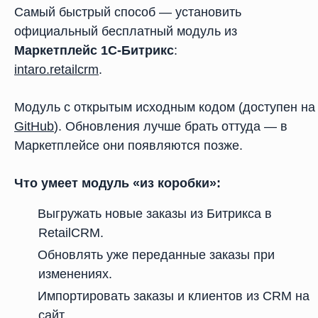
Самый быстрый способ — установить
официальный бесплатный модуль из
Маркетплейс 1С-Битрикс
:
intaro.retailcrm
.
Модуль с открытым исходным кодом (доступен на
GitHub
). Обновления лучше брать оттуда — в
Маркетплейсе они появляются позже.
Что умеет модуль «из коробки»:
Выгружать новые заказы из Битрикса в
RetailCRM.
Обновлять уже переданные заказы при
изменениях.
Импортировать заказы и клиентов из CRM на
сайт.