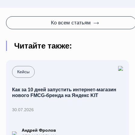
Ко всем статьям
Читайте также:
Кейсы
Как за 10 дней запустить интернет-магазин
нового FMCG-бренда на Яндекс KIT
30.07.2026
Андрей Фролов