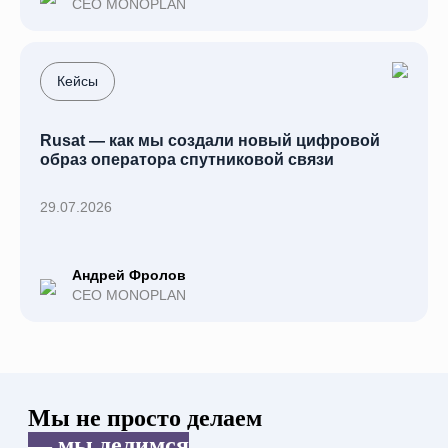
CEO MONOPLAN
Кейсы
Rusat — как мы создали новый цифровой
образ оператора спутниковой связи
29.07.2026
Андрей Фролов
CEO MONOPLAN
Мы не просто делаем
— мы делимся