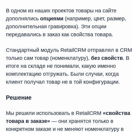
В одном из наших проектов товары на сайте
дополнялись
опциями
(например, цвет, размер,
дополнительная гравировка). Эти опции
передавались в заказ как свойства товара.
Стандартный модуль RetailCRM отправлял в CRM
только сам товар (номенклатуру),
без свойств
. В
итоге на складе не понимали, какую именно
комплектацию отгружать. Были случаи, когда
клиент получал товар не в той конфигурации.
Решение
Мы решили использовать в RetailCRM
«свойства
товара в заказе»
— они хранятся только в
конкретном заказе и не меняют номенклатуру в