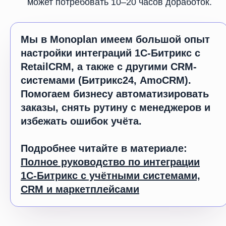
может потребовать 10–20 часов доработок.
Мы в Monoplan имеем большой опыт
настройки интеграций 1С-Битрикс с
RetailCRM, а также с другими CRM-
системами (Битрикс24, AmoCRM).
Помогаем бизнесу автоматизировать
заказы, снять рутину с менеджеров и
избежать ошибок учёта.
Подробнее читайте в материале:
Полное руководство по интеграции
1С-Битрикс с учётными системами,
CRM и маркетплейсами