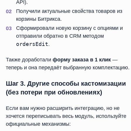
API).
Получили актуальные свойства товаров из
корзины Битрикса.
Сформировали новую корзину с опциями и
отправили обратно в CRM методом
ordersEdit
.
Также доработали
форму заказа в 1 клик
—
теперь и она передаёт выбранную комплектацию.
Шаг 3. Другие способы кастомизации
(без потери при обновлениях)
Если вам нужно расширить интеграцию, но не
хочется переписывать весь модуль, используйте
официальные механизмы: