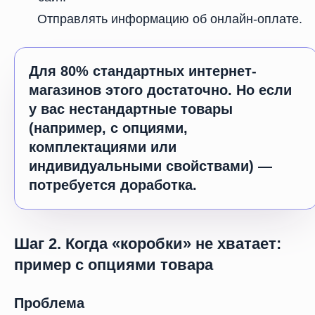
Отправлять информацию об онлайн-оплате.
Для 80% стандартных интернет-
магазинов этого достаточно. Но если
у вас нестандартные товары
(например, с опциями,
комплектациями или
индивидуальными свойствами) —
потребуется доработка.
Шаг 2. Когда «коробки» не хватает:
пример с опциями товара
Проблема