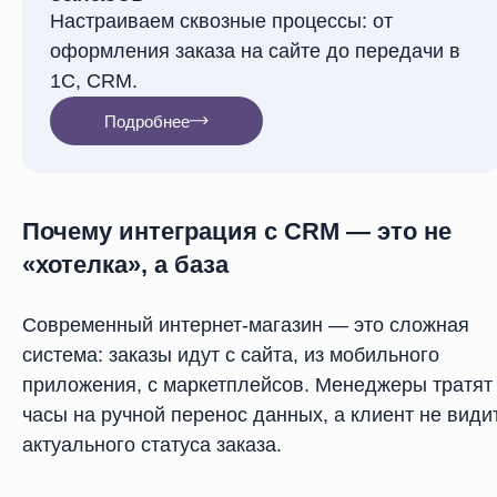
Настраиваем сквозные процессы: от
оформления заказа на сайте до передачи в
1С, CRM.
Подробнее
Почему интеграция с CRM — это не
«хотелка», а база
Современный интернет-магазин — это сложная
система: заказы идут с сайта, из мобильного
приложения, с маркетплейсов. Менеджеры тратят
часы на ручной перенос данных, а клиент не види
актуального статуса заказа.