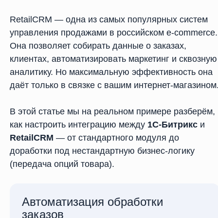
RetailCRM — одна из самых популярных систем
управления продажами в российском e-commerce.
Она позволяет собирать данные о заказах,
клиентах, автоматизировать маркетинг и сквозную
аналитику. Но максимальную эффективность она
даёт только в связке с вашим интернет-магазином
В этой статье мы на реальном примере разберём,
как настроить интеграцию между
1С-Битрикс
и
RetailCRM
— от стандартного модуля до
доработки под нестандартную бизнес-логику
(передача опций товара).
Автоматизация обработки
заказов