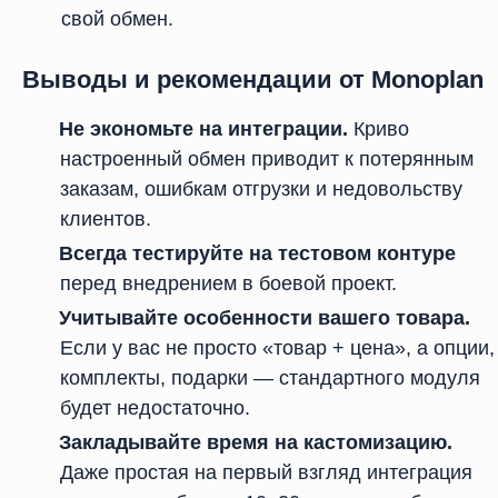
свой обмен.
Выводы и рекомендации от Monoplan
Не экономьте на интеграции.
Криво
настроенный обмен приводит к потерянным
заказам, ошибкам отгрузки и недовольству
клиентов.
Всегда тестируйте на тестовом контуре
перед внедрением в боевой проект.
Учитывайте особенности вашего товара.
Если у вас не просто «товар + цена», а опции,
комплекты, подарки — стандартного модуля
будет недостаточно.
Закладывайте время на кастомизацию.
Даже простая на первый взгляд интеграция