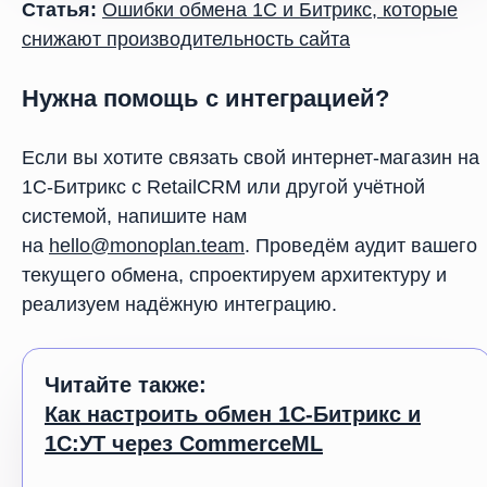
Статья:
Ошибки обмена 1С и Битрикс, которые
снижают производительность сайта
Нужна помощь с интеграцией?
Если вы хотите связать свой интернет-магазин на
1С-Битрикс с RetailCRM или другой учётной
системой, напишите нам
на
hello@monoplan.team
. Проведём аудит вашего
текущего обмена, спроектируем архитектуру и
реализуем надёжную интеграцию.
Читайте также:
Как настроить обмен 1С-Битрикс и
1С:УТ через CommerceML