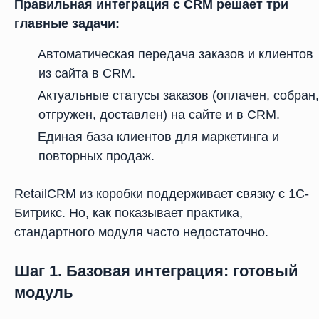
Правильная интеграция с CRM решает три
главные задачи:
Автоматическая передача заказов и клиентов
из сайта в CRM.
Актуальные статусы заказов (оплачен, собран,
отгружен, доставлен) на сайте и в CRM.
Единая база клиентов для маркетинга и
повторных продаж.
RetailCRM из коробки поддерживает связку с 1С-
Битрикс. Но, как показывает практика,
стандартного модуля часто недостаточно.
Шаг 1. Базовая интеграция: готовый
модуль