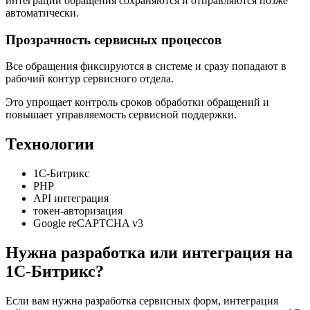
интеграции обращения сохраняются и отправляются позже
автоматически.
Прозрачность сервисных процессов
Все обращения фиксируются в системе и сразу попадают в
рабочий контур сервисного отдела.
Это упрощает контроль сроков обработки обращений и
повышает управляемость сервисной поддержки.
Технологии
1С-Битрикс
PHP
API интеграция
токен-авторизация
Google reCAPTCHA v3
Нужна разработка или интеграция на
1С-Битрикс?
Если вам нужна разработка сервисных форм, интеграция