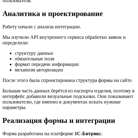
пользователя.
Аналитика и проектирование
Работу начали с анализа интеграции.
Мы изучили API внутреннего сервиса обработки заявок и
определили:
структуру данных
обязательные поля
формат передачи информации
механизм авторизации
После этого была спроектирована структура формы на сайте.
Большая часть данных берётся из паспорта изделия, поэтому в
интерфейс добавили визуальные подсказки. Они показывают
пользователю, где именно в документах искать нужные
параметры.
Реализация формы и интеграции
Форма разработана на платформе
1С-Битрикс
.