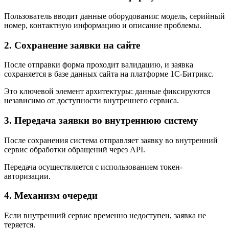
Пользователь вводит данные оборудования: модель, серийный
номер, контактную информацию и описание проблемы.
2. Сохранение заявки на сайте
После отправки форма проходит валидацию, и заявка
сохраняется в базе данных сайта на платформе 1С-Битрикс.
Это ключевой элемент архитектуры: данные фиксируются
независимо от доступности внутреннего сервиса.
3. Передача заявки во внутреннюю систему
После сохранения система отправляет заявку во внутренний
сервис обработки обращений через API.
Передача осуществляется с использованием токен-
авторизации.
4. Механизм очереди
Если внутренний сервис временно недоступен, заявка не
теряется.