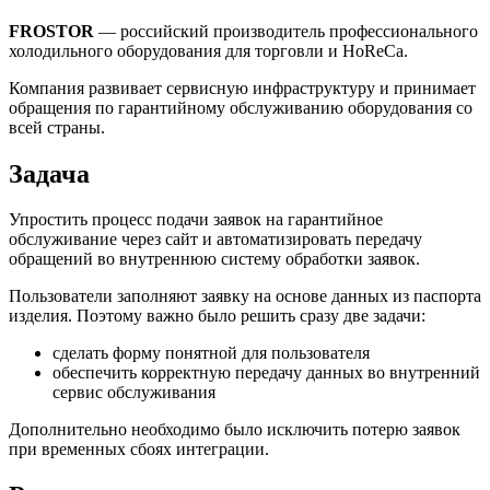
FROSTOR
— российский производитель профессионального
холодильного оборудования для торговли и HoReCa.
Компания развивает сервисную инфраструктуру и принимает
обращения по гарантийному обслуживанию оборудования со
всей страны.
Задача
Упростить процесс подачи заявок на гарантийное
обслуживание через сайт и автоматизировать передачу
обращений во внутреннюю систему обработки заявок.
Пользователи заполняют заявку на основе данных из паспорта
изделия. Поэтому важно было решить сразу две задачи:
сделать форму понятной для пользователя
обеспечить корректную передачу данных во внутренний
сервис обслуживания
Дополнительно необходимо было исключить потерю заявок
при временных сбоях интеграции.