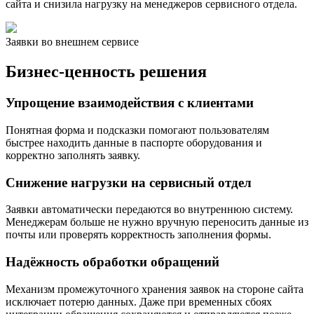
сайта и снизила нагрузку на менеджеров сервисного отдела.
Заявки во внешнем сервисе
Бизнес-ценность решения
Упрощение взаимодействия с клиентами
Понятная форма и подсказки помогают пользователям
быстрее находить данные в паспорте оборудования и
корректно заполнять заявку.
Снижение нагрузки на сервисный отдел
Заявки автоматически передаются во внутреннюю систему.
Менеджерам больше не нужно вручную переносить данные из
почты или проверять корректность заполнения формы.
Надёжность обработки обращений
Механизм промежуточного хранения заявок на стороне сайта
исключает потерю данных. Даже при временных сбоях