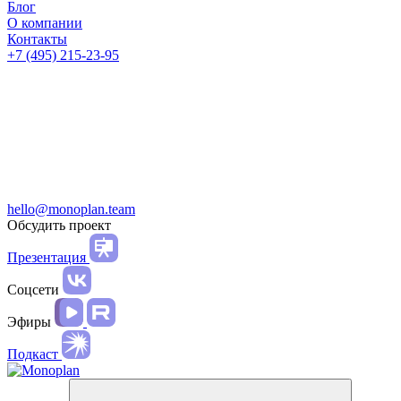
Блог
О компании
Контакты
+7 (495) 215-23-95
hello@monoplan.team
Обсудить проект
Презентация
Соцсети
Эфиры
Подкаст