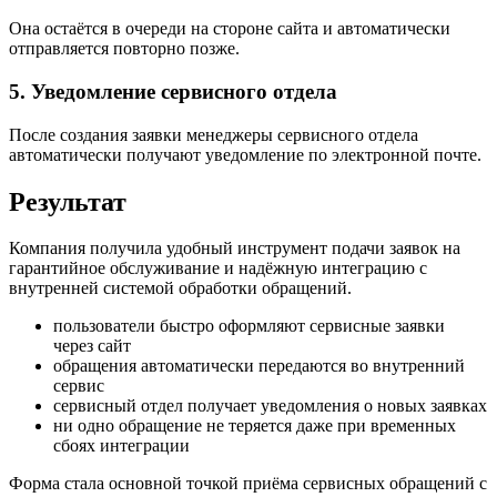
Она остаётся в очереди на стороне сайта и автоматически
отправляется повторно позже.
5. Уведомление сервисного отдела
После создания заявки менеджеры сервисного отдела
автоматически получают уведомление по электронной почте.
Результат
Компания получила удобный инструмент подачи заявок на
гарантийное обслуживание и надёжную интеграцию с
внутренней системой обработки обращений.
пользователи быстро оформляют сервисные заявки
через сайт
обращения автоматически передаются во внутренний
сервис
сервисный отдел получает уведомления о новых заявках
ни одно обращение не теряется даже при временных
сбоях интеграции
Форма стала основной точкой приёма сервисных обращений с