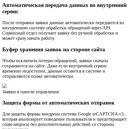
Автоматическая передача данных во внутренний
сервис
После отправки заявки данные автоматически передаются во
внутреннюю систему обработки обращений через API.
Сервисный отдел получает заявку без ручной обработки и
может сразу начать работу.
Буфер хранения заявок на стороне сайта
Чтобы исключить потерю обращений, заявки сначала
сохраняются на сайте. Даже если внутренний сервис
временно недоступен, данные остаются в системе и
отправляются позже автоматически.
Заявки в панели управления
Защита формы от автоматических отправок
Для защиты формы внедрена система Google reCAPTCHA v3,
которая анализирует поведение пользователя и предотвращает
спам-запросы без дополнительных действий со стороны