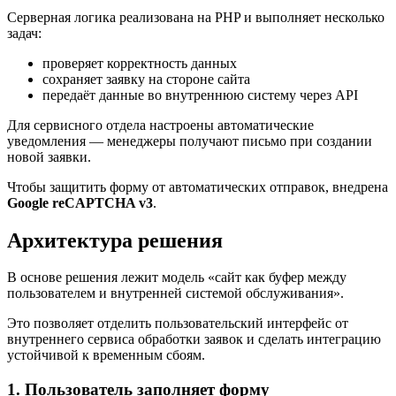
Серверная логика реализована на PHP и выполняет несколько
задач:
проверяет корректность данных
сохраняет заявку на стороне сайта
передаёт данные во внутреннюю систему через API
Для сервисного отдела настроены автоматические
уведомления — менеджеры получают письмо при создании
новой заявки.
Чтобы защитить форму от автоматических отправок, внедрена
Google reCAPTCHA v3
.
Архитектура решения
В основе решения лежит модель «сайт как буфер между
пользователем и внутренней системой обслуживания».
Это позволяет отделить пользовательский интерфейс от
внутреннего сервиса обработки заявок и сделать интеграцию
устойчивой к временным сбоям.
1. Пользователь заполняет форму