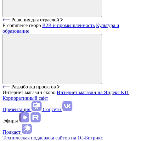
Решения для отраслей
E-commerce
скоро
B2B и промышленность
Культура и
образование
Разработка проектов
Интернет-магазин
скоро
Интернет-магазин на Яндекс KIT
Корпоративный сайт
Презентация
Соцсети
Эфиры
Подкаст
Техническая поддержка сайтов на 1С-Битрикс