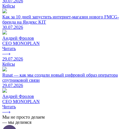
30.07.2026
Кейсы
Как за 10 дней запустить интернет-магазин нового FMCG-
бренда на Яндекс KIT
30.07.2026
Андрей Фролов
CEO MONOPLAN
Читать
29.07.2026
Кейсы
Rusat — как мы создали новый цифровой образ оператора
спутниковой связи
29.07.2026
Андрей Фролов
CEO MONOPLAN
Читать
Мы не просто делаем
— мы делимся