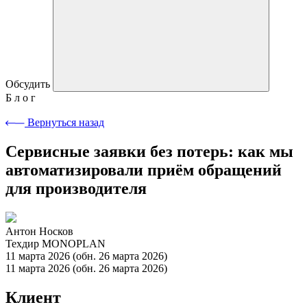
Обсудить
Б
л
о
г
Вернуться назад
Сервисные заявки без потерь: как мы
автоматизировали приём обращений
для производителя
Антон Носков
Техдир MONOPLAN
11 марта 2026
(обн. 26 марта 2026)
11 марта 2026
(обн. 26 марта 2026)
Клиент