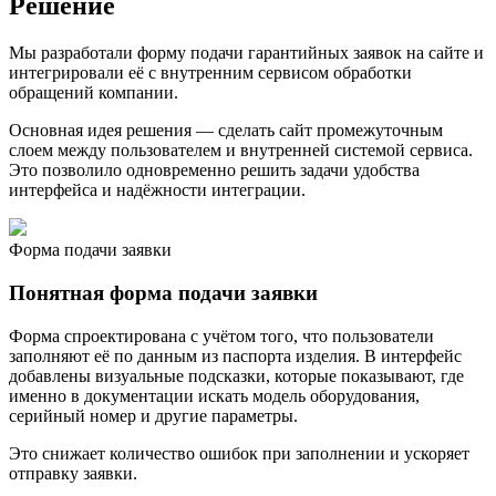
Решение
Мы разработали форму подачи гарантийных заявок на сайте и
интегрировали её с внутренним сервисом обработки
обращений компании.
Основная идея решения — сделать сайт промежуточным
слоем между пользователем и внутренней системой сервиса.
Это позволило одновременно решить задачи удобства
интерфейса и надёжности интеграции.
Форма подачи заявки
Понятная форма подачи заявки
Форма спроектирована с учётом того, что пользователи
заполняют её по данным из паспорта изделия. В интерфейс
добавлены визуальные подсказки, которые показывают, где
именно в документации искать модель оборудования,
серийный номер и другие параметры.
Это снижает количество ошибок при заполнении и ускоряет
отправку заявки.