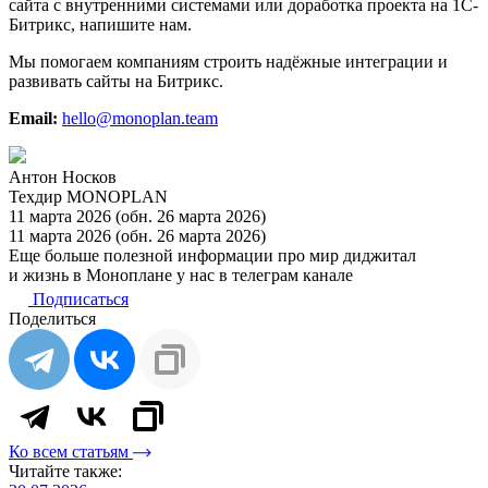
сайта с внутренними системами или доработка проекта на 1С-
Битрикс, напишите нам.
Мы помогаем компаниям строить надёжные интеграции и
развивать сайты на Битрикс.
Email:
hello@monoplan.team
Антон Носков
Техдир MONOPLAN
11 марта 2026
(обн. 26 марта 2026)
11 марта 2026
(обн. 26 марта 2026)
Еще больше полезной информации про мир диджитал
и жизнь в Моноплане у нас в телеграм канале
Подписаться
Поделиться
Ко всем статьям
Читайте также: